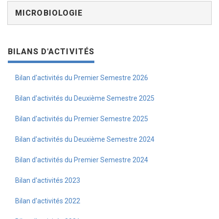
MICROBIOLOGIE
BILANS D'ACTIVITÉS
Bilan d'activités du Premier Semestre 2026
Bilan d'activités du Deuxième Semestre 2025
Bilan d'activités du Premier Semestre 2025
Bilan d'activités du Deuxième Semestre 2024
Bilan d'activités du Premier Semestre 2024
Bilan d'activités 2023
Bilan d'activités 2022