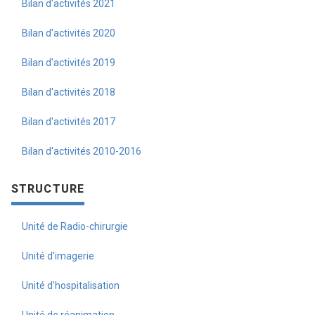
Bilan d'activités 2021
Bilan d'activités 2020
Bilan d'activités 2019
Bilan d'activités 2018
Bilan d'activités 2017
Bilan d'activités 2010-2016
STRUCTURE
Unité de Radio-chirurgie
Unité d'imagerie
Unité d'hospitalisation