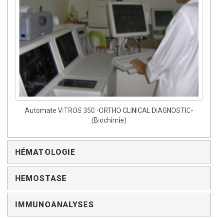
Automate VITROS 350 -ORTHO CLINICAL DIAGNOSTIC-
(Biochimie)
HÉMATOLOGIE
HEMOSTASE
IMMUNOANALYSES