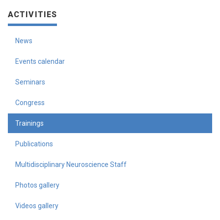
ACTIVITIES
News
Events calendar
Seminars
Congress
Trainings
Publications
Multidisciplinary Neuroscience Staff
Photos gallery
Videos gallery